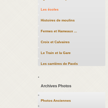
Les écoles
Histoires de moulins
Fermes et Hameaux ...
Croix et Calvaires
Le Train et la Gare
Les carrières de Pavés
Archives Photos
Photos Anciennes