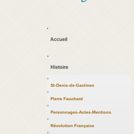
Accueil
Histoire
St-Denis-de-Gastines
Pierre Fauchard
Personnages-Actes-Mentions
Révolution Française