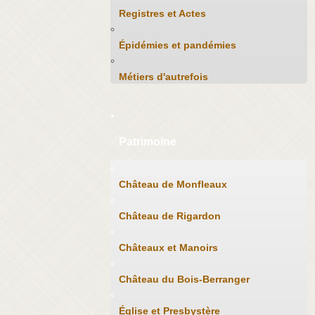
Registres et Actes
Épidémies et pandémies
Métiers d'autrefois
Patrimoine
Château de Monfleaux
Château de Rigardon
Châteaux et Manoirs
Château du Bois-Berranger
Église et Presbystère