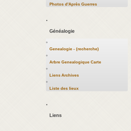
Photos d'Après Guerres
Généalogie
Genealogie - (recherche)
Arbre Genealogique Carte
Liens Archives
Liste des lieux
Liens