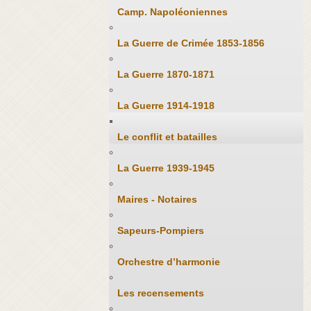
Camp. Napoléoniennes
La Guerre de Crimée 1853-1856
La Guerre 1870-1871
La Guerre 1914-1918
Le conflit et batailles
La Guerre 1939-1945
Maires - Notaires
Sapeurs-Pompiers
Orchestre d’harmonie
Les recensements