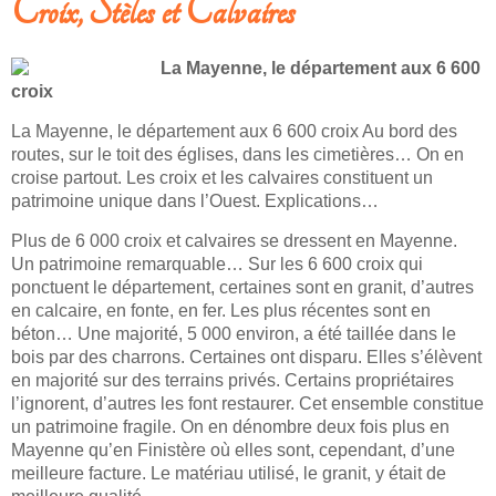
Croix, Stèles et Calvaires
La Mayenne, le département aux 6 600
croix
La Mayenne, le département aux 6 600 croix Au bord des
routes, sur le toit des églises, dans les cimetières… On en
croise partout. Les croix et les calvaires constituent un
patrimoine unique dans l’Ouest. Explications…
Plus de 6 000 croix et calvaires se dressent en Mayenne.
Un patrimoine remarquable… Sur les 6 600 croix qui
ponctuent le département, certaines sont en granit, d’autres
en calcaire, en fonte, en fer. Les plus récentes sont en
béton… Une majorité, 5 000 environ, a été taillée dans le
bois par des charrons. Certaines ont disparu. Elles s’élèvent
en majorité sur des terrains privés. Certains propriétaires
l’ignorent, d’autres les font restaurer. Cet ensemble constitue
un patrimoine fragile. On en dénombre deux fois plus en
Mayenne qu’en Finistère où elles sont, cependant, d’une
meilleure facture. Le matériau utilisé, le granit, y était de