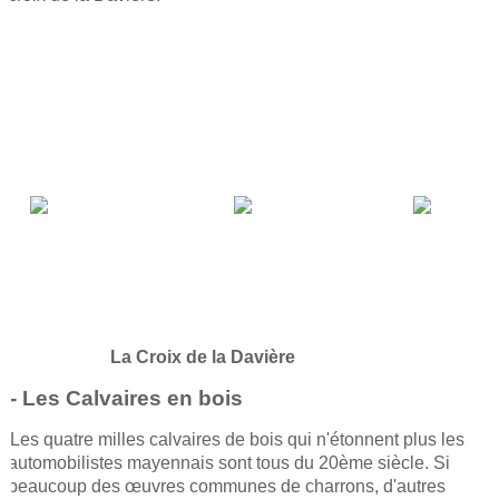
La Croix de la Davière
- Les Calvaires en bois
Les quatre milles calvaires de bois qui n'étonnent plus les
automobilistes mayennais sont tous du 20ème siècle. Si
beaucoup des œuvres communes de charrons, d'autres