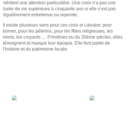
méritent une attention particulière. Une croix n'a pas une
durée de vie supérieure à cinquante ans si elle n'est pas
régulièrement entretenue ou repeinte.
Il existe plusieurs sens pour ces croix et calvaire: pour
borner, pour les pèlerins, pour les fêtes religieuses, les
morts, les croyants .... Primitives ou du 20ème siècles, elles
témoignent et marque leur époque. Elle font partie de
l'histoire et du patrimoine locale.