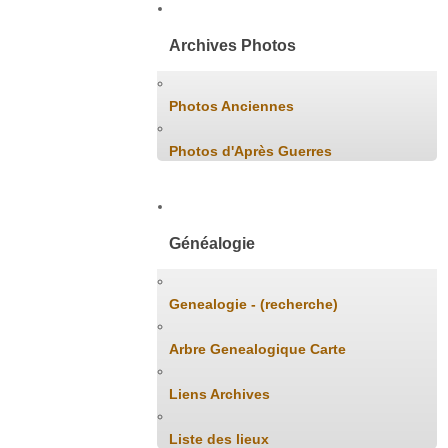
Archives Photos
Photos Anciennes
Photos d'Après Guerres
Généalogie
Genealogie - (recherche)
Arbre Genealogique Carte
Liens Archives
Liste des lieux