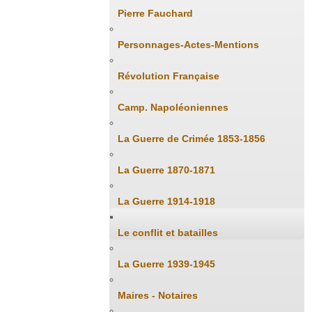
Pierre Fauchard
Personnages-Actes-Mentions
Révolution Française
Camp. Napoléoniennes
La Guerre de Crimée 1853-1856
La Guerre 1870-1871
La Guerre 1914-1918
Le conflit et batailles
La Guerre 1939-1945
Maires - Notaires