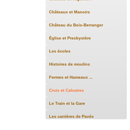
Châteaux et Manoirs
Château du Bois-Berranger
Église et Presbystère
Les écoles
Histoires de moulins
Fermes et Hameaux ...
Croix et Calvaires
Le Train et la Gare
Les carrières de Pavés