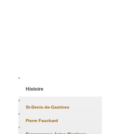
Accueil
Histoire
St-Denis-de-Gastines
Pierre Fauchard