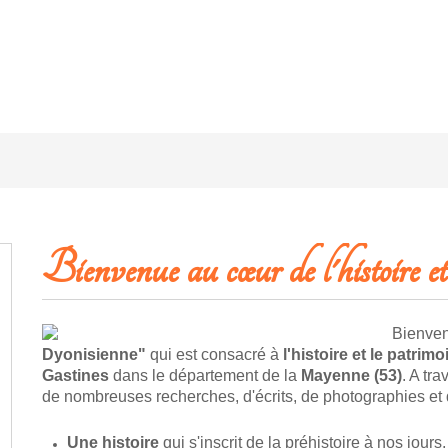
Bienvenue au cœur de l'histoire et
Bienvenu
Dyonisienne"
qui est consacré à
l'histoire et le patrimo
Gastines
dans le département de la
Mayenne (53)
. A tra
de nombreuses recherches, d'écrits, de photographies et
Une histoire
qui s'inscrit de la préhistoire à nos jours