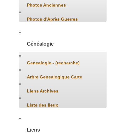
Photos Anciennes
Photos d'Après Guerres
Généalogie
Genealogie - (recherche)
Arbre Genealogique Carte
Liens Archives
Liste des lieux
Liens