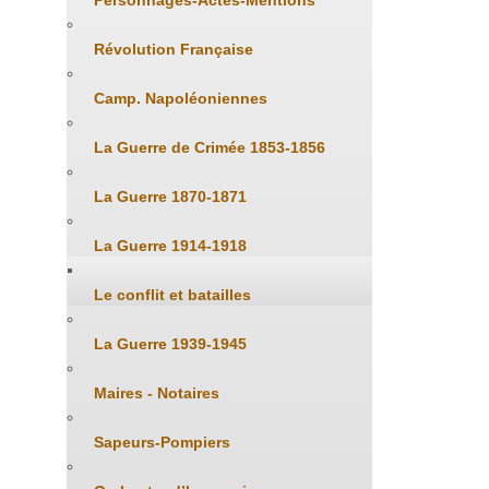
Personnages-Actes-Mentions
Révolution Française
Camp. Napoléoniennes
La Guerre de Crimée 1853-1856
La Guerre 1870-1871
La Guerre 1914-1918
Le conflit et batailles
La Guerre 1939-1945
Maires - Notaires
Sapeurs-Pompiers