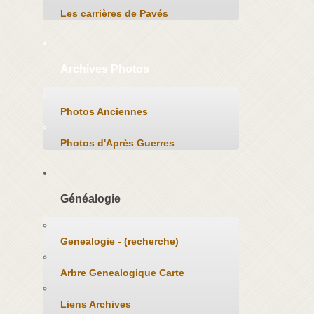
Les carrières de Pavés
Archives Photos
Photos Anciennes
Photos d'Après Guerres
Généalogie
Genealogie - (recherche)
Arbre Genealogique Carte
Liens Archives