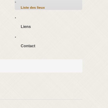
Liste des lieux
Liens
Contact