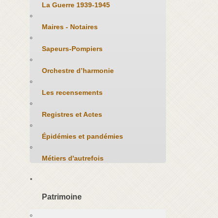
La Guerre 1939-1945
Maires - Notaires
Sapeurs-Pompiers
Orchestre d’harmonie
Les recensements
Registres et Actes
Épidémies et pandémies
Métiers d'autrefois
Patrimoine