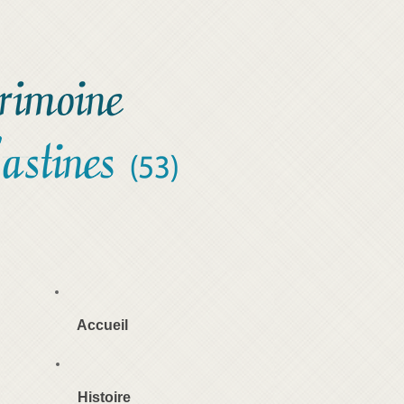
Accueil
Histoire