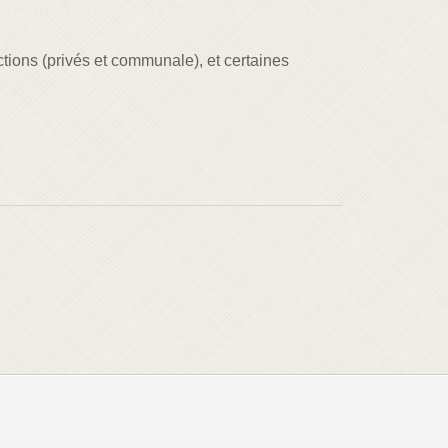
ections (privés et communale), et certaines