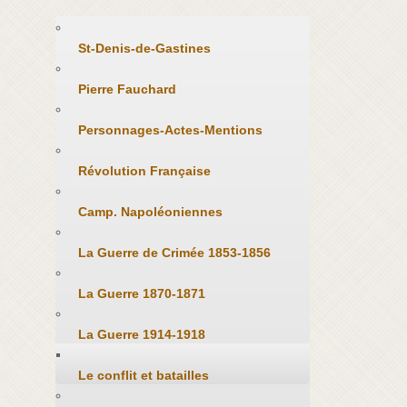
St-Denis-de-Gastines
Pierre Fauchard
Personnages-Actes-Mentions
Révolution Française
Camp. Napoléoniennes
La Guerre de Crimée 1853-1856
La Guerre 1870-1871
La Guerre 1914-1918
Le conflit et batailles