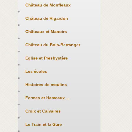
Château de Monfleaux
Château de Rigardon
Châteaux et Manoirs
Château du Bois-Berranger
Église et Presbystère
Les écoles
Histoires de moulins
Fermes et Hameaux ...
Croix et Calvaires
Le Train et la Gare