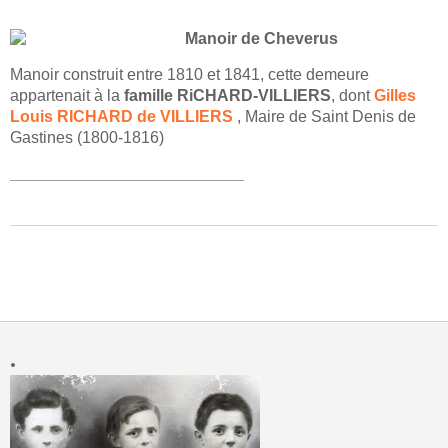
Manoir de Cheverus
Manoir construit entre 1810 et 1841, cette demeure
appartenait à la
famille RiCHARD-VILLIERS
, dont
Gilles
Louis RICHARD de VILLIERS
, Maire de Saint Denis de
Gastines (1800-1816)
__________________________