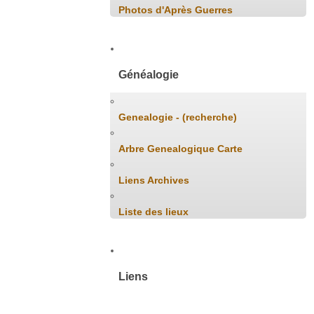
Photos d'Après Guerres
Généalogie
Genealogie - (recherche)
Arbre Genealogique Carte
Liens Archives
Liste des lieux
Liens