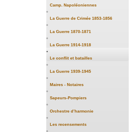
Camp. Napoléoniennes
La Guerre de Crimée 1853-1856
La Guerre 1870-1871
La Guerre 1914-1918
Le conflit et batailles
La Guerre 1939-1945
Maires - Notaires
Sapeurs-Pompiers
Orchestre d’harmonie
Les recensements