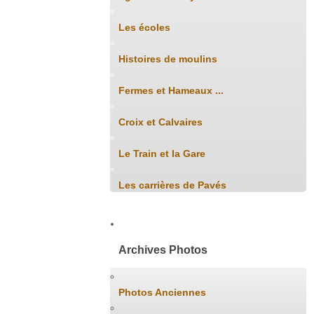
Les écoles
Histoires de moulins
Fermes et Hameaux ...
Croix et Calvaires
Le Train et la Gare
Les carrières de Pavés
Archives Photos
Photos Anciennes