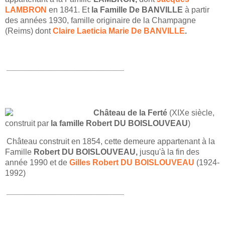
LAMBRON
en 1841. Et
la Famille De BANVILLE
à partir
des années 1930, famille originaire de la Champagne
(Reims) dont
Claire Laeticia Marie De BANVILLE
.
__________________________
Château de la Ferté
(XIXe siècle,
construit par
la famille Robert DU BOISLOUVEAU
)
Château construit en 1854, cette demeure appartenant à la
Famille
Robert DU BOISLOUVEAU,
jusqu'à la fin des
année 1990 et de
Gilles Robert DU BOISLOUVEAU
(1924-
1992)
__________________________