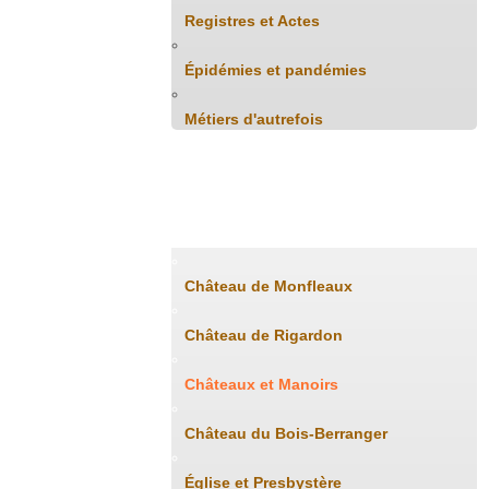
Registres et Actes
Épidémies et pandémies
Métiers d'autrefois
Patrimoine
Château de Monfleaux
Château de Rigardon
Châteaux et Manoirs
Château du Bois-Berranger
Église et Presbystère