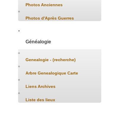
Photos Anciennes
Photos d'Après Guerres
Généalogie
Genealogie - (recherche)
Arbre Genealogique Carte
Liens Archives
Liste des lieux
Liens