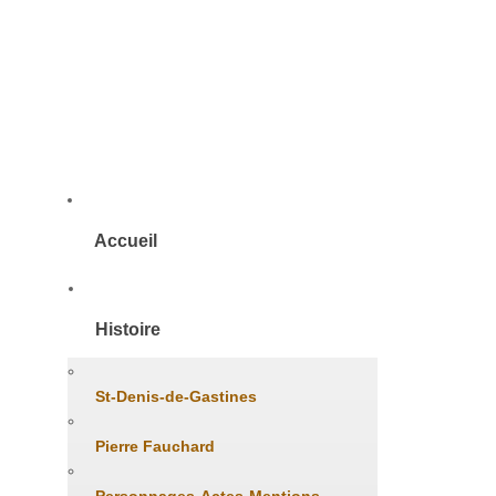
Accueil
Histoire
St-Denis-de-Gastines
Pierre Fauchard