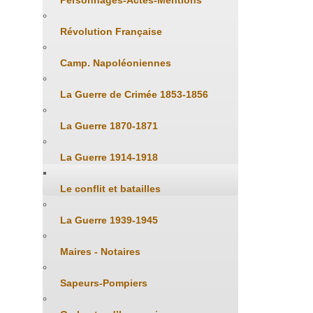
Personnages-Actes-Mentions
Révolution Française
Camp. Napoléoniennes
La Guerre de Crimée 1853-1856
La Guerre 1870-1871
La Guerre 1914-1918
Le conflit et batailles
La Guerre 1939-1945
Maires - Notaires
Sapeurs-Pompiers