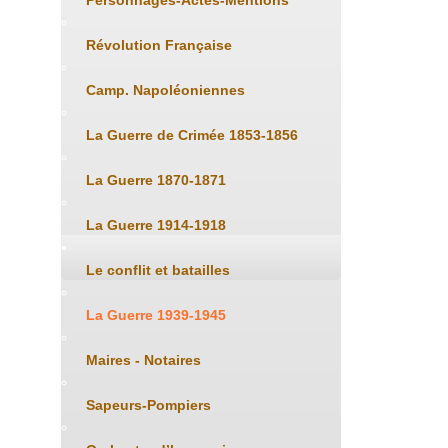
Personnages-Actes-Mentions
Révolution Française
Camp. Napoléoniennes
La Guerre de Crimée 1853-1856
La Guerre 1870-1871
La Guerre 1914-1918
Le conflit et batailles
La Guerre 1939-1945
Maires - Notaires
Sapeurs-Pompiers