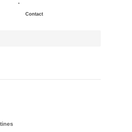
Contact
tines