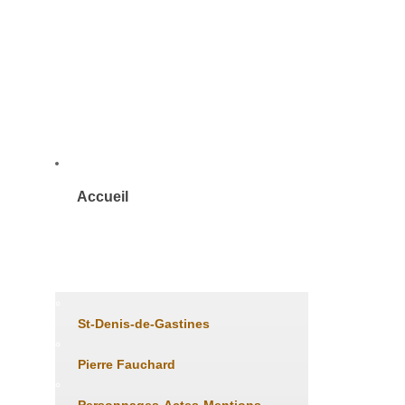
Accueil
Histoire
St-Denis-de-Gastines
Pierre Fauchard