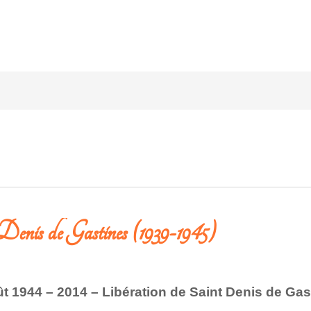
 Denis de Gastines (1939-1945)
ût 1944 – 2014 – Libération de Saint Denis de Gas