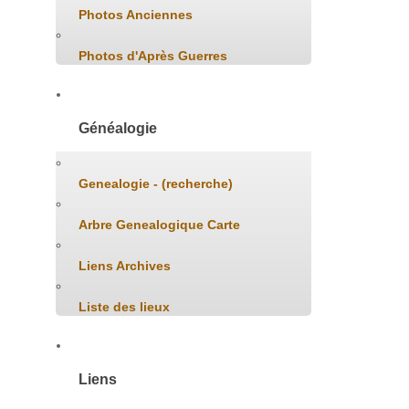
Photos Anciennes
Photos d'Après Guerres
Généalogie
Genealogie - (recherche)
Arbre Genealogique Carte
Liens Archives
Liste des lieux
Liens