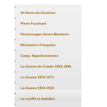
St-Denis-de-Gastines
Pierre Fauchard
Personnages-Actes-Mentions
Révolution Française
Camp. Napoléoniennes
La Guerre de Crimée 1853-1856
La Guerre 1870-1871
La Guerre 1914-1918
Le conflit et batailles