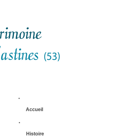
Accueil
Histoire