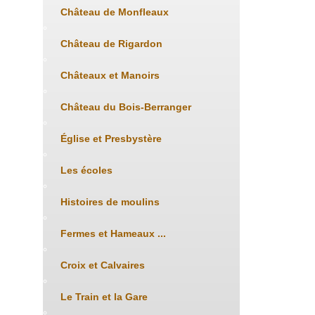
Château de Monfleaux
Château de Rigardon
Châteaux et Manoirs
Château du Bois-Berranger
Église et Presbystère
Les écoles
Histoires de moulins
Fermes et Hameaux ...
Croix et Calvaires
Le Train et la Gare