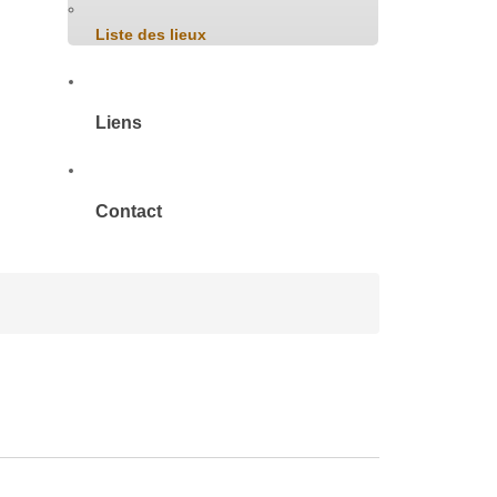
Liste des lieux
Liens
Contact