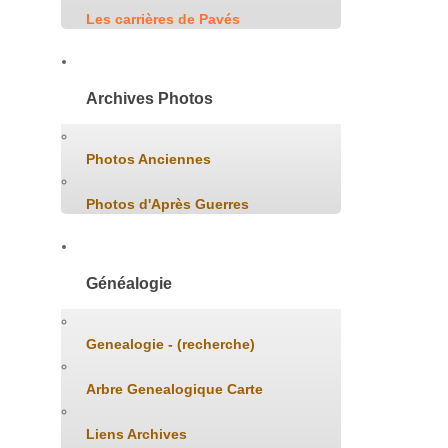
Les carrières de Pavés
Archives Photos
Photos Anciennes
Photos d'Après Guerres
Généalogie
Genealogie - (recherche)
Arbre Genealogique Carte
Liens Archives