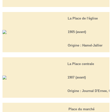
La Place de l'église
1905 (avant)
Origine :
Hamel-Jallier
La Place centrale
1907 (avant)
Origine :
Journal D'Ernee, Cl
Place du marché