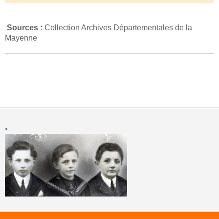
Sources :
Collection Archives Départementales de la
Mayenne