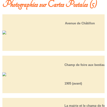
Photographies sur Cartes Postales (5)
Avenue de Châtillon
Champ de foire aux bestiaux
1905 (avant)
La mairie et le champ de foi