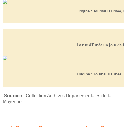
Origine : Journal D'Ernee, C
La rue d'Ernée un jour de foi
Origine : Journal D'Ernee, Cl
Sources :
Collection Archives Départementales de la
Mayenne