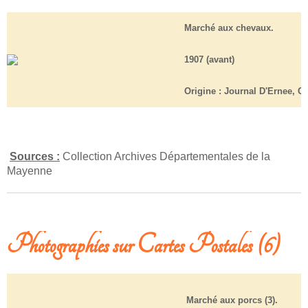
Marché aux chevaux.
1907 (avant)
Origine :
Journal D'Ernee, Cl
Sources :
Collection Archives Départementales de la
Mayenne
Photographies sur Cartes Postales (6)
Marché aux porcs (3).