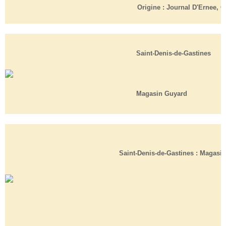
Origine :
Journal D'Ernee, Cl
Saint-Denis-de-Gastines
Magasin Guyard
Saint-Denis-de-Gastines : Magasi