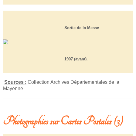
Sortie de la Messe
1907 (avant)
.
Sources :
Collection Archives Départementales de la
Mayenne
Photographies sur Cartes Postales (3)