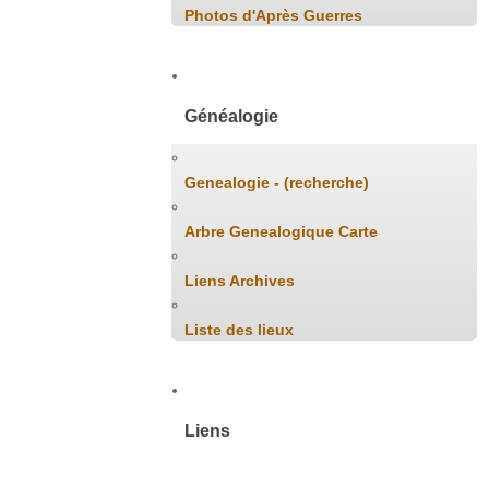
Photos d'Après Guerres
Généalogie
Genealogie - (recherche)
Arbre Genealogique Carte
Liens Archives
Liste des lieux
Liens