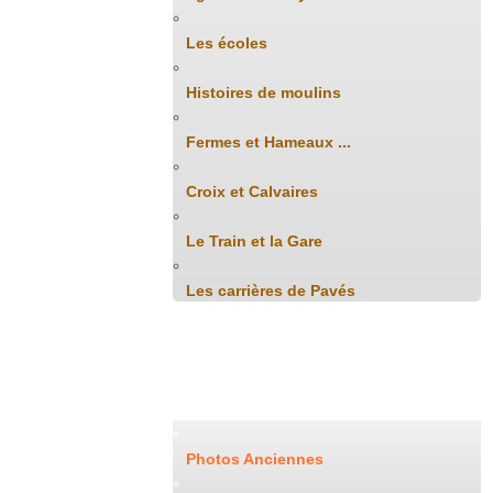
Les écoles
Histoires de moulins
Fermes et Hameaux ...
Croix et Calvaires
Le Train et la Gare
Les carrières de Pavés
Archives Photos
Photos Anciennes