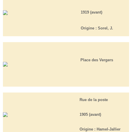
1919 (avant)
Origine :
Sorel, J.
Place des Vergers
Rue de la poste
1905 (avant)
Origine :
Hamel-Jallier