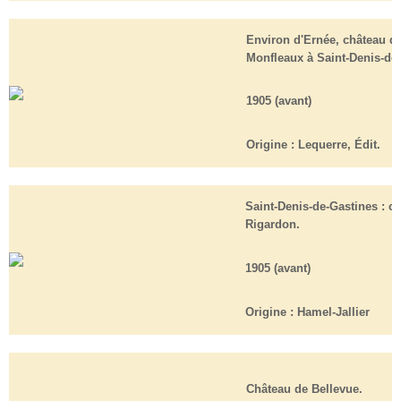
Environ d'Ernée, château d
Monfleaux à Saint-Denis-de
1905 (avant)
Origine :
Lequerre, Édit.
Saint-Denis-de-Gastines : c
Rigardon.
1905 (avant)
Origine :
Hamel-Jallier
Château de Bellevue.