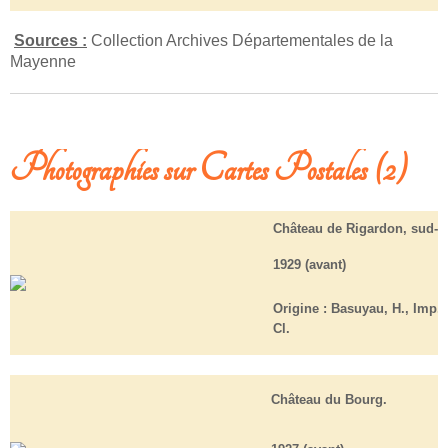
Sources :
Collection Archives Départementales de la
Mayenne
Photographies sur Cartes Postales (2)
Château de Rigardon, sud-o
1929 (avant)
Origine :
Basuyau, H., Imp. /
Cl.
Château du Bourg.