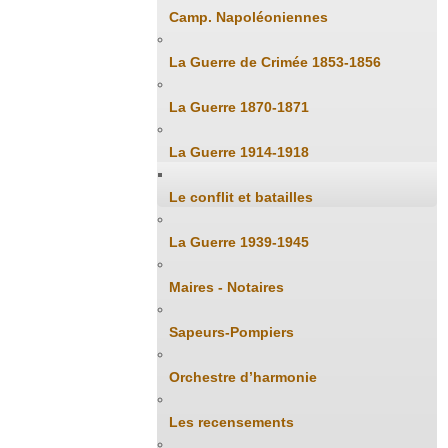
Camp. Napoléoniennes
La Guerre de Crimée 1853-1856
La Guerre 1870-1871
La Guerre 1914-1918
Le conflit et batailles
La Guerre 1939-1945
Maires - Notaires
Sapeurs-Pompiers
Orchestre d’harmonie
Les recensements