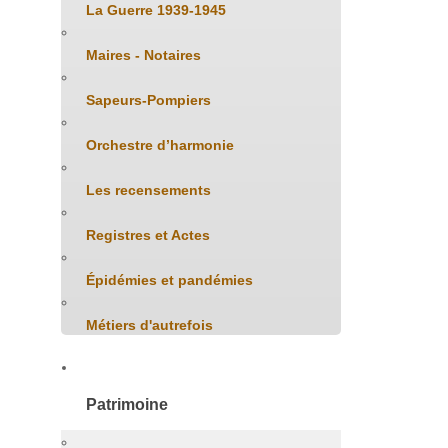
La Guerre 1939-1945
Maires - Notaires
Sapeurs-Pompiers
Orchestre d’harmonie
Les recensements
Registres et Actes
Épidémies et pandémies
Métiers d'autrefois
Patrimoine