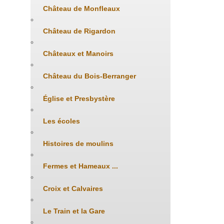
Château de Monfleaux
Château de Rigardon
Châteaux et Manoirs
Château du Bois-Berranger
Église et Presbystère
Les écoles
Histoires de moulins
Fermes et Hameaux ...
Croix et Calvaires
Le Train et la Gare