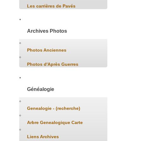
Les carrières de Pavés
Archives Photos
Photos Anciennes
Photos d'Après Guerres
Généalogie
Genealogie - (recherche)
Arbre Genealogique Carte
Liens Archives