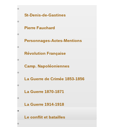
St-Denis-de-Gastines
Pierre Fauchard
Personnages-Actes-Mentions
Révolution Française
Camp. Napoléoniennes
La Guerre de Crimée 1853-1856
La Guerre 1870-1871
La Guerre 1914-1918
Le conflit et batailles