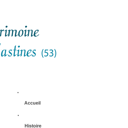
Accueil
Histoire