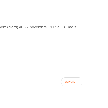
teghem (Nord) du 27 novembre 1917 au 31 mars
Suivant