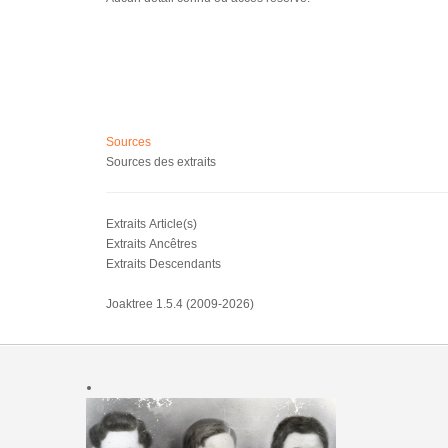
Sources
Sources des extraits
Extraits Article(s)
Extraits Ancêtres
Extraits Descendants
Joaktree 1.5.4 (2009-2026)