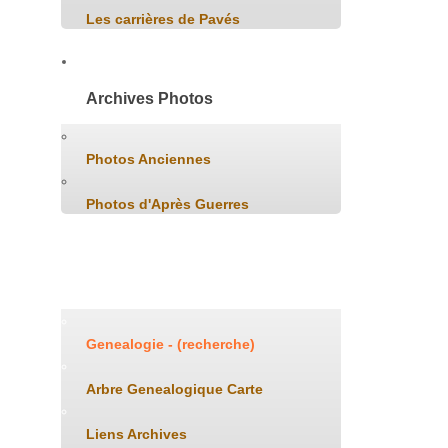
Les carrières de Pavés
Archives Photos
Photos Anciennes
Photos d'Après Guerres
Généalogie
Genealogie - (recherche)
Arbre Genealogique Carte
Liens Archives