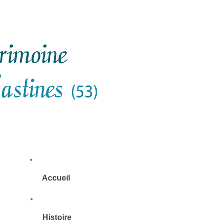
Accueil
Histoire