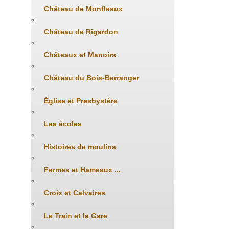
Château de Monfleaux
Château de Rigardon
Châteaux et Manoirs
Château du Bois-Berranger
Église et Presbystère
Les écoles
Histoires de moulins
Fermes et Hameaux ...
Croix et Calvaires
Le Train et la Gare