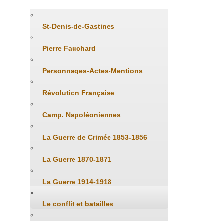
St-Denis-de-Gastines
Pierre Fauchard
Personnages-Actes-Mentions
Révolution Française
Camp. Napoléoniennes
La Guerre de Crimée 1853-1856
La Guerre 1870-1871
La Guerre 1914-1918
Le conflit et batailles