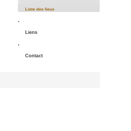
Liste des lieux
Liens
Contact