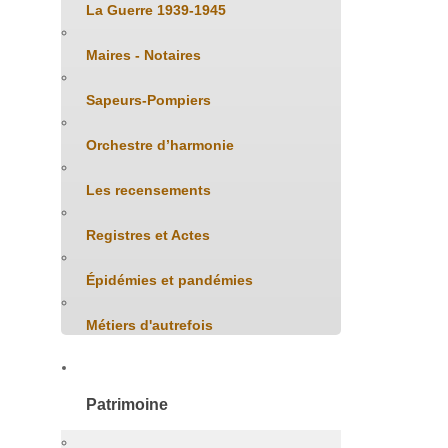
La Guerre 1939-1945
Maires - Notaires
Sapeurs-Pompiers
Orchestre d’harmonie
Les recensements
Registres et Actes
Épidémies et pandémies
Métiers d'autrefois
Patrimoine