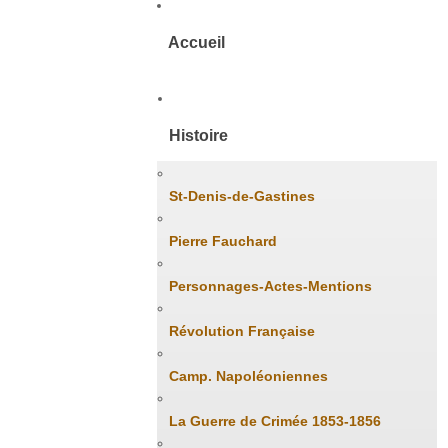
Accueil
Histoire
St-Denis-de-Gastines
Pierre Fauchard
Personnages-Actes-Mentions
Révolution Française
Camp. Napoléoniennes
La Guerre de Crimée 1853-1856