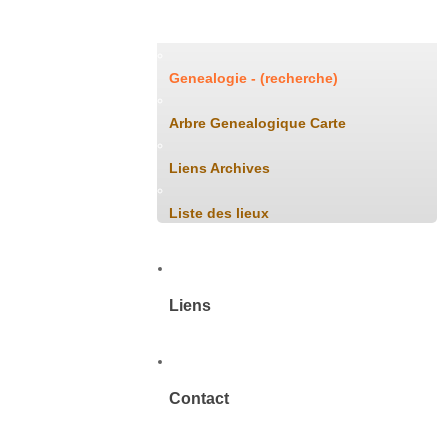
Généalogie
Genealogie - (recherche)
Arbre Genealogique Carte
Liens Archives
Liste des lieux
Liens
Contact