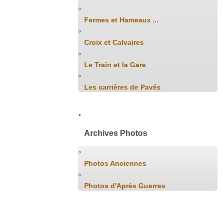
Fermes et Hameaux ...
Croix et Calvaires
Le Train et la Gare
Les carrières de Pavés
Archives Photos
Photos Anciennes
Photos d'Après Guerres