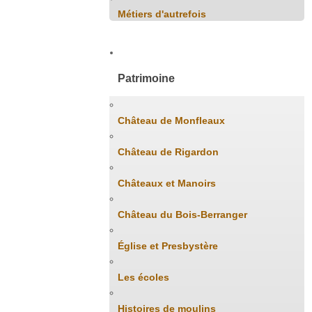
Métiers d'autrefois
Patrimoine
Château de Monfleaux
Château de Rigardon
Châteaux et Manoirs
Château du Bois-Berranger
Église et Presbystère
Les écoles
Histoires de moulins