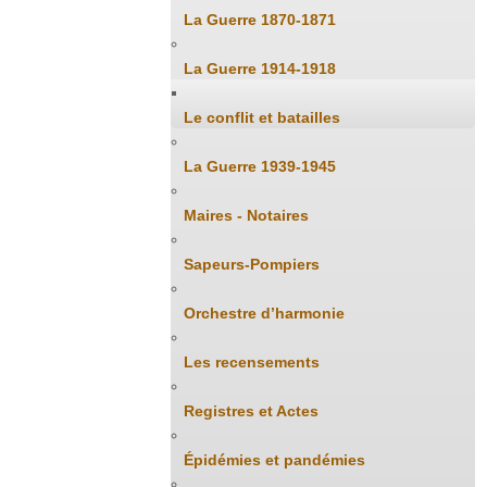
La Guerre 1870-1871
La Guerre 1914-1918
Le conflit et batailles
La Guerre 1939-1945
Maires - Notaires
Sapeurs-Pompiers
Orchestre d’harmonie
Les recensements
Registres et Actes
Épidémies et pandémies