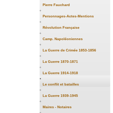
Pierre Fauchard
Personnages-Actes-Mentions
Révolution Française
Camp. Napoléoniennes
La Guerre de Crimée 1853-1856
La Guerre 1870-1871
La Guerre 1914-1918
Le conflit et batailles
La Guerre 1939-1945
Maires - Notaires