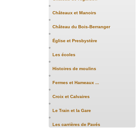
Châteaux et Manoirs
Château du Bois-Berranger
Église et Presbystère
Les écoles
Histoires de moulins
Fermes et Hameaux ...
Croix et Calvaires
Le Train et la Gare
Les carrières de Pavés