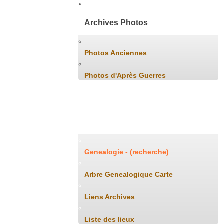
Archives Photos
Photos Anciennes
Photos d'Après Guerres
Généalogie
Genealogie - (recherche)
Arbre Genealogique Carte
Liens Archives
Liste des lieux