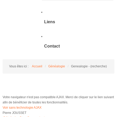
Liens
Contact
Vous êtes ici :
Accueil
/
Généalogie
/
Genealogie - (recherche)
Votre navigateur n'est pas compatible AJAX. Merci de cliquer sur le lien suivant
afin de bénéficier de toutes les fonctionnalités.
Voir sans technologie AJAX
Pierre JOUSSET