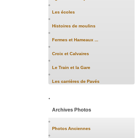
Les écoles
Histoires de moulins
Fermes et Hameaux ...
Croix et Calvaires
Le Train et la Gare
Les carrières de Pavés
Archives Photos
Photos Anciennes