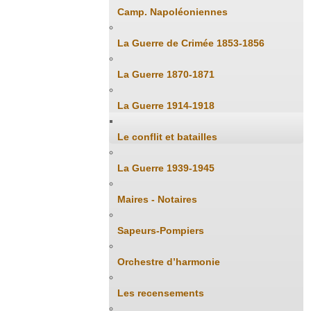
Camp. Napoléoniennes
La Guerre de Crimée 1853-1856
La Guerre 1870-1871
La Guerre 1914-1918
Le conflit et batailles
La Guerre 1939-1945
Maires - Notaires
Sapeurs-Pompiers
Orchestre d’harmonie
Les recensements