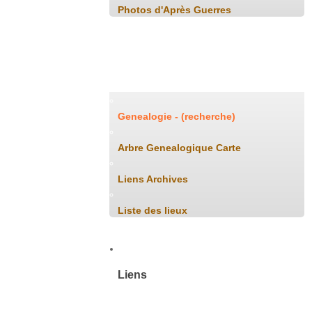
Photos d'Après Guerres
Généalogie
Genealogie - (recherche)
Arbre Genealogique Carte
Liens Archives
Liste des lieux
Liens