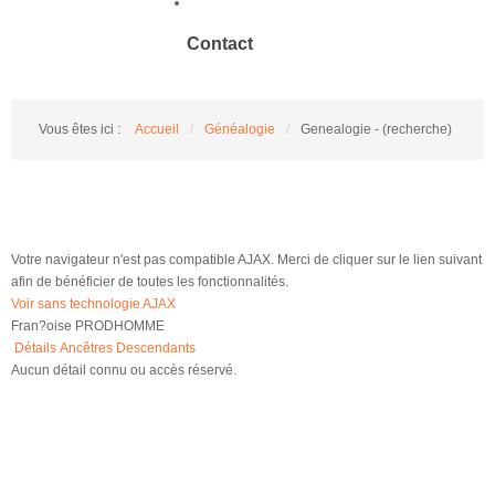
Contact
Vous êtes ici :
Accueil
/
Généalogie
/
Genealogie - (recherche)
Votre navigateur n'est pas compatible AJAX. Merci de cliquer sur le lien suivant
afin de bénéficier de toutes les fonctionnalités.
Voir sans technologie AJAX
Fran?oise PRODHOMME
Détails
Ancêtres
Descendants
Aucun détail connu ou accès réservé.