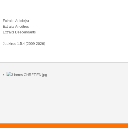
Extraits Article(s)
Extraits Ancêtres
Extraits Descendants
Joaktree 1.5.4 (2009-2026)