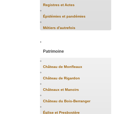
Registres et Actes
Épidémies et pandémies
Métiers d'autrefois
Patrimoine
Château de Monfleaux
Château de Rigardon
Châteaux et Manoirs
Château du Bois-Berranger
Église et Presbystère