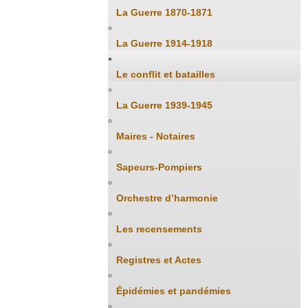
La Guerre 1870-1871
La Guerre 1914-1918
Le conflit et batailles
La Guerre 1939-1945
Maires - Notaires
Sapeurs-Pompiers
Orchestre d’harmonie
Les recensements
Registres et Actes
Épidémies et pandémies