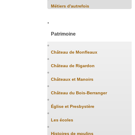
Métiers d'autrefois
Patrimoine
Château de Monfleaux
Château de Rigardon
Châteaux et Manoirs
Château du Bois-Berranger
Église et Presbystère
Les écoles
Histoires de moulins