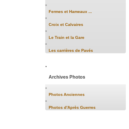
Fermes et Hameaux ...
Croix et Calvaires
Le Train et la Gare
Les carrières de Pavés
Archives Photos
Photos Anciennes
Photos d'Après Guerres