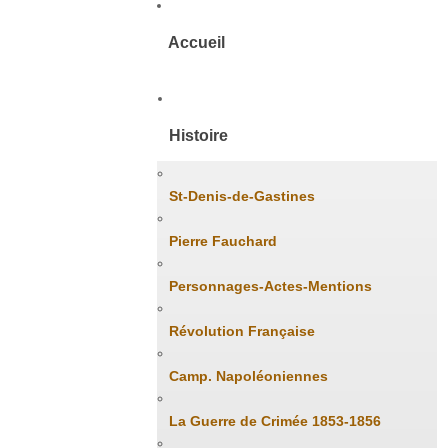
Accueil
Histoire
St-Denis-de-Gastines
Pierre Fauchard
Personnages-Actes-Mentions
Révolution Française
Camp. Napoléoniennes
La Guerre de Crimée 1853-1856