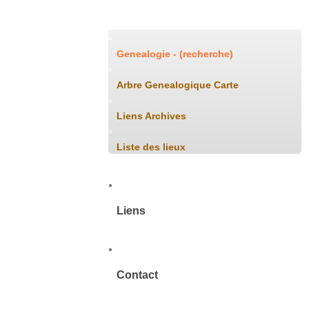
Généalogie
Genealogie - (recherche)
Arbre Genealogique Carte
Liens Archives
Liste des lieux
Liens
Contact