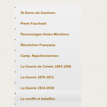
St-Denis-de-Gastines
Pierre Fauchard
Personnages-Actes-Mentions
Révolution Française
Camp. Napoléoniennes
La Guerre de Crimée 1853-1856
La Guerre 1870-1871
La Guerre 1914-1918
Le conflit et batailles