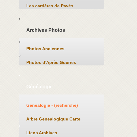
Les carrières de Pavés
Archives Photos
Photos Anciennes
Photos d'Après Guerres
Généalogie
Genealogie - (recherche)
Arbre Genealogique Carte
Liens Archives