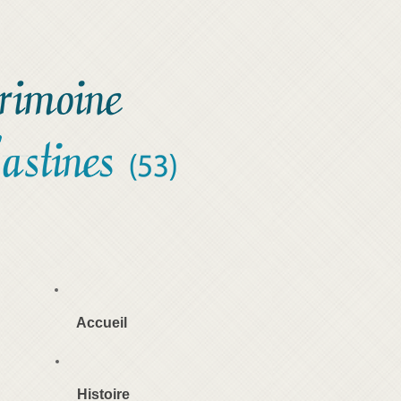
Accueil
Histoire