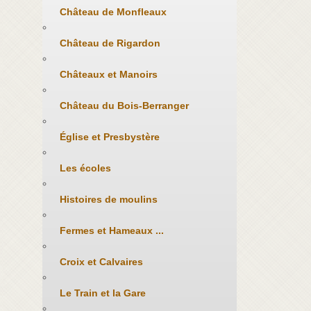
Château de Monfleaux
Château de Rigardon
Châteaux et Manoirs
Château du Bois-Berranger
Église et Presbystère
Les écoles
Histoires de moulins
Fermes et Hameaux ...
Croix et Calvaires
Le Train et la Gare