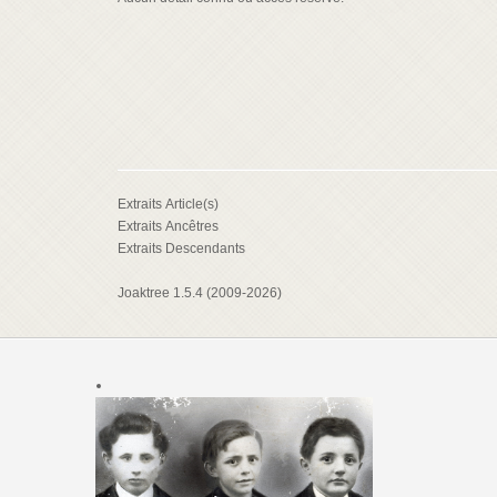
Extraits Article(s)
Extraits Ancêtres
Extraits Descendants
Joaktree 1.5.4 (2009-2026)