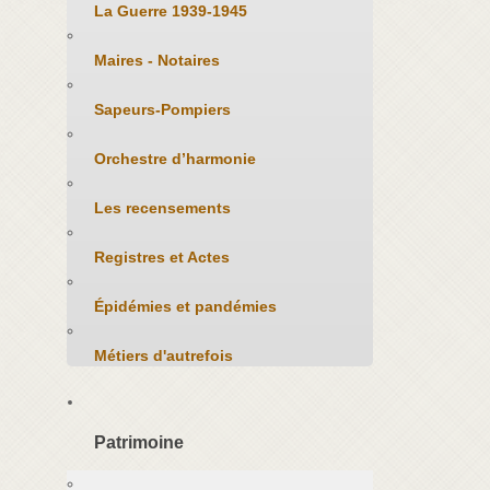
La Guerre 1939-1945
Maires - Notaires
Sapeurs-Pompiers
Orchestre d’harmonie
Les recensements
Registres et Actes
Épidémies et pandémies
Métiers d'autrefois
Patrimoine