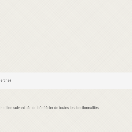
herche)
le lien suivant afin de bénéficier de toutes les fonctionnalités.