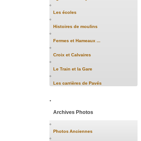
Les écoles
Histoires de moulins
Fermes et Hameaux ...
Croix et Calvaires
Le Train et la Gare
Les carrières de Pavés
Archives Photos
Photos Anciennes