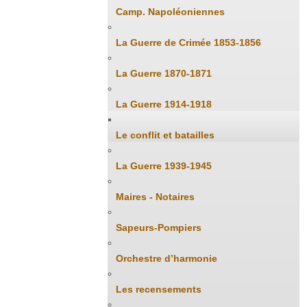
Camp. Napoléoniennes
La Guerre de Crimée 1853-1856
La Guerre 1870-1871
La Guerre 1914-1918
Le conflit et batailles
La Guerre 1939-1945
Maires - Notaires
Sapeurs-Pompiers
Orchestre d’harmonie
Les recensements