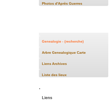
Photos d'Après Guerres
Généalogie
Genealogie - (recherche)
Arbre Genealogique Carte
Liens Archives
Liste des lieux
Liens