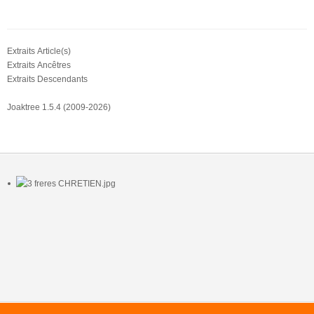
Extraits Article(s)
Extraits Ancêtres
Extraits Descendants
Joaktree 1.5.4 (2009-2026)