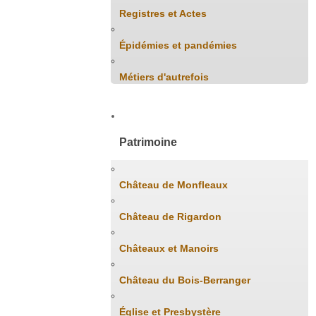
Registres et Actes
Épidémies et pandémies
Métiers d'autrefois
Patrimoine
Château de Monfleaux
Château de Rigardon
Châteaux et Manoirs
Château du Bois-Berranger
Église et Presbystère