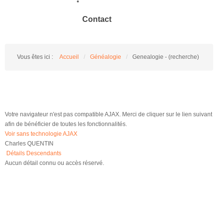
Contact
Vous êtes ici :
Accueil
/
Généalogie
/
Genealogie - (recherche)
Votre navigateur n'est pas compatible AJAX. Merci de cliquer sur le lien suivant
afin de bénéficier de toutes les fonctionnalités.
Voir sans technologie AJAX
Charles QUENTIN
Détails
Descendants
Aucun détail connu ou accès réservé.