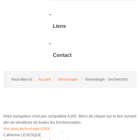
Liens
Contact
Vous êtes ici :
Accueil
/
Généalogie
/
Genealogie - (recherche)
Votre navigateur n'est pas compatible AJAX. Merci de cliquer sur le lien suivant
afin de bénéficier de toutes les fonctionnalités.
Voir sans technologie AJAX
Catherine LEVESQUE