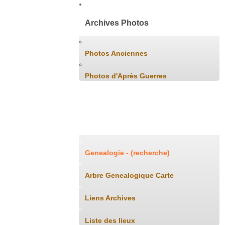
Archives Photos
Photos Anciennes
Photos d'Après Guerres
Généalogie
Genealogie - (recherche)
Arbre Genealogique Carte
Liens Archives
Liste des lieux