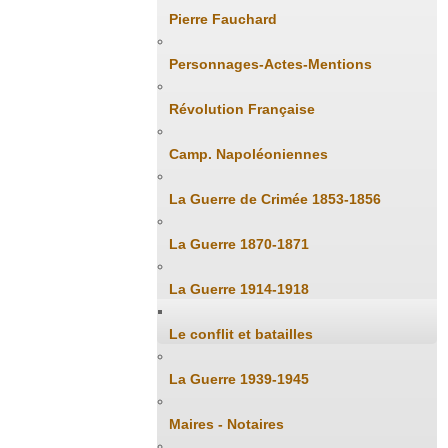
Pierre Fauchard
Personnages-Actes-Mentions
Révolution Française
Camp. Napoléoniennes
La Guerre de Crimée 1853-1856
La Guerre 1870-1871
La Guerre 1914-1918
Le conflit et batailles
La Guerre 1939-1945
Maires - Notaires