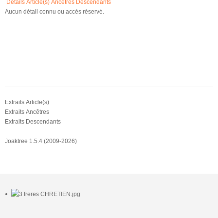
Détails
Article(s)
Ancêtres
Descendants
Aucun détail connu ou accès réservé.
Extraits Article(s)
Extraits Ancêtres
Extraits Descendants
Joaktree 1.5.4 (2009-2026)