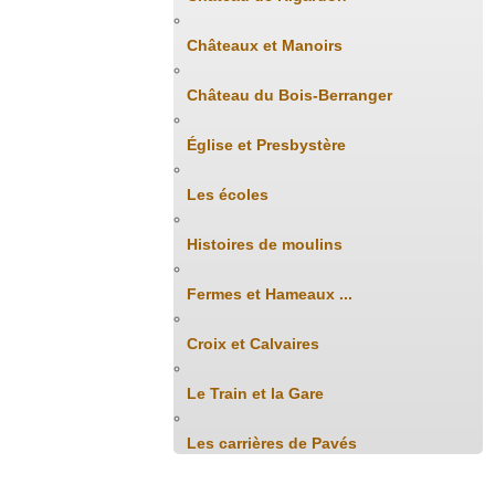
Châteaux et Manoirs
Château du Bois-Berranger
Église et Presbystère
Les écoles
Histoires de moulins
Fermes et Hameaux ...
Croix et Calvaires
Le Train et la Gare
Les carrières de Pavés