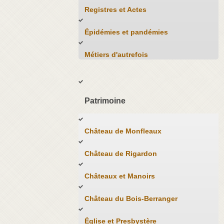
Registres et Actes
Épidémies et pandémies
Métiers d'autrefois
Patrimoine
Château de Monfleaux
Château de Rigardon
Châteaux et Manoirs
Château du Bois-Berranger
Église et Presbystère