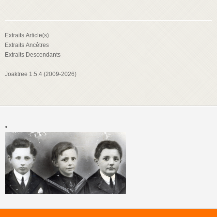
Extraits Article(s)
Extraits Ancêtres
Extraits Descendants
Joaktree 1.5.4 (2009-2026)