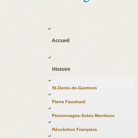
Accueil
Histoire
St-Denis-de-Gastines
Pierre Fauchard
Personnages-Actes-Mentions
Révolution Française