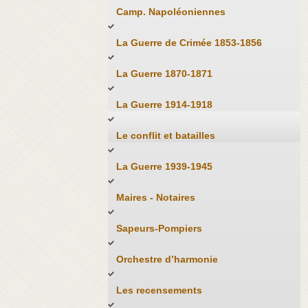
Camp. Napoléoniennes
La Guerre de Crimée 1853-1856
La Guerre 1870-1871
La Guerre 1914-1918
Le conflit et batailles
La Guerre 1939-1945
Maires - Notaires
Sapeurs-Pompiers
Orchestre d’harmonie
Les recensements