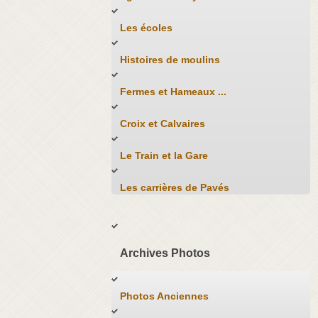
Les écoles
Histoires de moulins
Fermes et Hameaux ...
Croix et Calvaires
Le Train et la Gare
Les carrières de Pavés
Archives Photos
Photos Anciennes