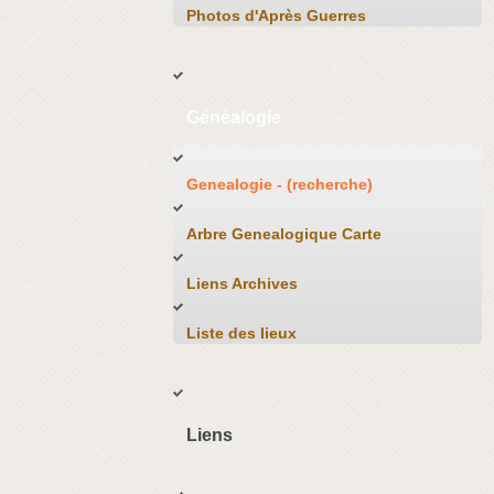
Photos d'Après Guerres
Généalogie
Genealogie - (recherche)
Arbre Genealogique Carte
Liens Archives
Liste des lieux
Liens