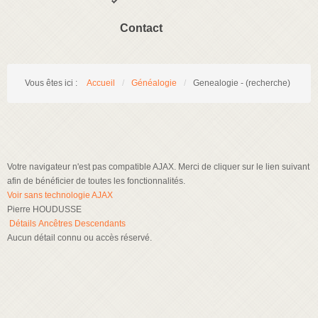
Contact
Vous êtes ici :
Accueil
/
Généalogie
/
Genealogie - (recherche)
Votre navigateur n'est pas compatible AJAX. Merci de cliquer sur le lien suivant
afin de bénéficier de toutes les fonctionnalités.
Voir sans technologie AJAX
Pierre HOUDUSSE
Détails
Ancêtres
Descendants
Aucun détail connu ou accès réservé.