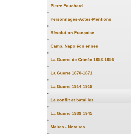
Pierre Fauchard
Personnages-Actes-Mentions
Révolution Française
Camp. Napoléoniennes
La Guerre de Crimée 1853-1856
La Guerre 1870-1871
La Guerre 1914-1918
Le conflit et batailles
La Guerre 1939-1945
Maires - Notaires