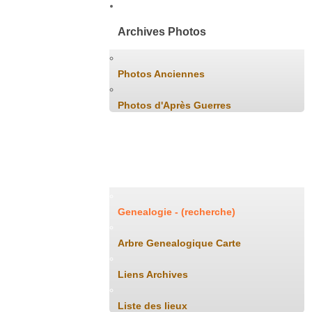
Archives Photos
Photos Anciennes
Photos d'Après Guerres
Généalogie
Genealogie - (recherche)
Arbre Genealogique Carte
Liens Archives
Liste des lieux