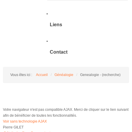
Liens
Contact
Vous êtes ici :
Accueil
/
Généalogie
/
Genealogie - (recherche)
Votre navigateur n'est pas compatible AJAX. Merci de cliquer sur le lien suivant
afin de bénéficier de toutes les fonctionnalités.
Voir sans technologie AJAX
Pierre GILET