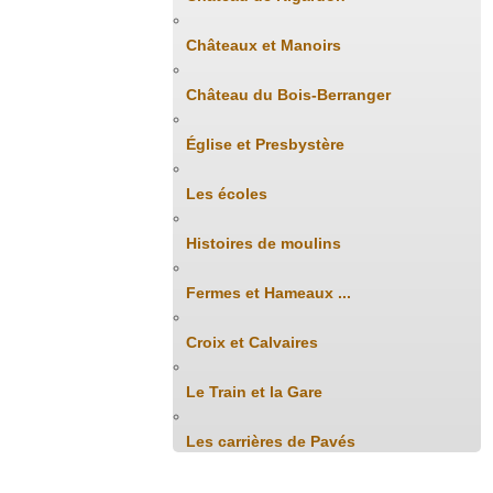
Châteaux et Manoirs
Château du Bois-Berranger
Église et Presbystère
Les écoles
Histoires de moulins
Fermes et Hameaux ...
Croix et Calvaires
Le Train et la Gare
Les carrières de Pavés