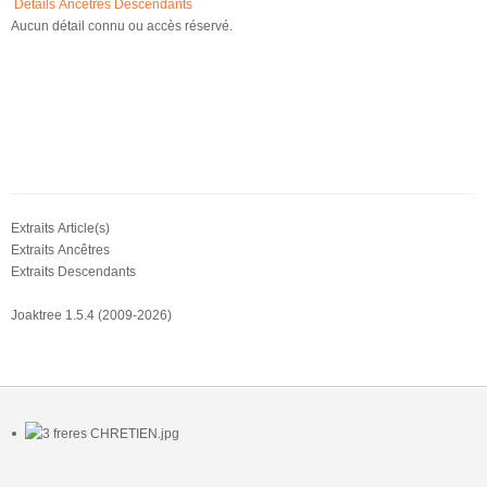
Détails
Ancêtres
Descendants
Aucun détail connu ou accès réservé.
Extraits Article(s)
Extraits Ancêtres
Extraits Descendants
Joaktree 1.5.4 (2009-2026)