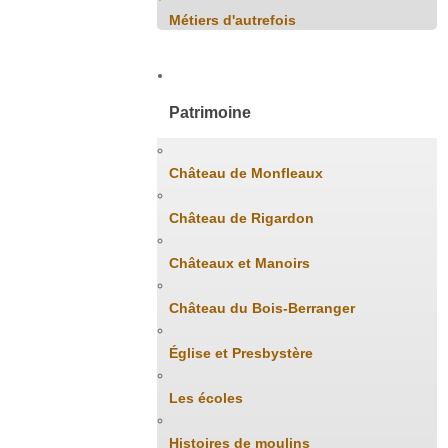
Métiers d'autrefois
Patrimoine
Château de Monfleaux
Château de Rigardon
Châteaux et Manoirs
Château du Bois-Berranger
Église et Presbystère
Les écoles
Histoires de moulins