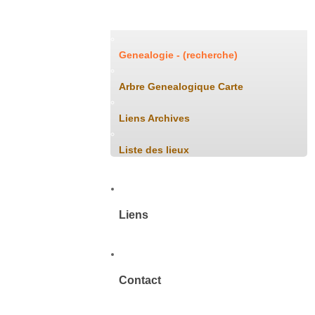
Généalogie
Genealogie - (recherche)
Arbre Genealogique Carte
Liens Archives
Liste des lieux
Liens
Contact