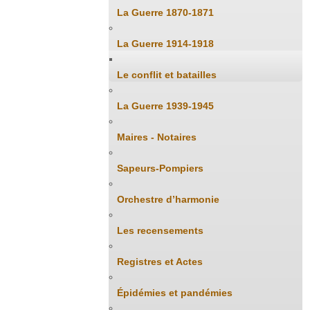
La Guerre 1870-1871
La Guerre 1914-1918
Le conflit et batailles
La Guerre 1939-1945
Maires - Notaires
Sapeurs-Pompiers
Orchestre d’harmonie
Les recensements
Registres et Actes
Épidémies et pandémies