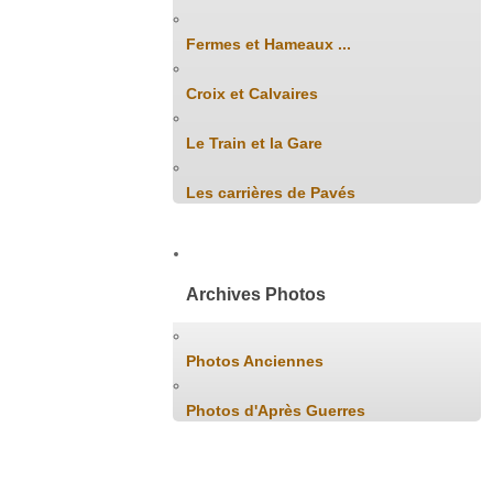
Fermes et Hameaux ...
Croix et Calvaires
Le Train et la Gare
Les carrières de Pavés
Archives Photos
Photos Anciennes
Photos d'Après Guerres