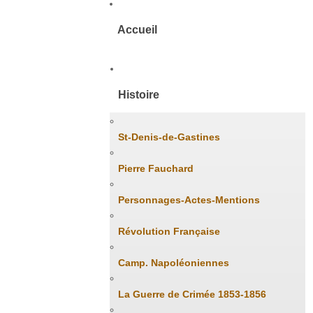
Accueil
Histoire
St-Denis-de-Gastines
Pierre Fauchard
Personnages-Actes-Mentions
Révolution Française
Camp. Napoléoniennes
La Guerre de Crimée 1853-1856