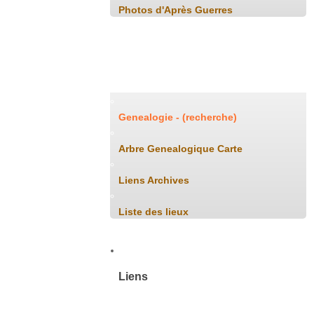
Photos d'Après Guerres
Généalogie
Genealogie - (recherche)
Arbre Genealogique Carte
Liens Archives
Liste des lieux
Liens