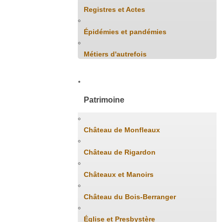
Registres et Actes
Épidémies et pandémies
Métiers d'autrefois
Patrimoine
Château de Monfleaux
Château de Rigardon
Châteaux et Manoirs
Château du Bois-Berranger
Église et Presbystère