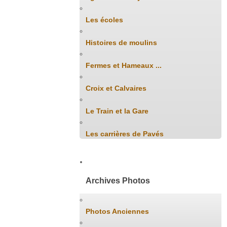
Les écoles
Histoires de moulins
Fermes et Hameaux ...
Croix et Calvaires
Le Train et la Gare
Les carrières de Pavés
Archives Photos
Photos Anciennes