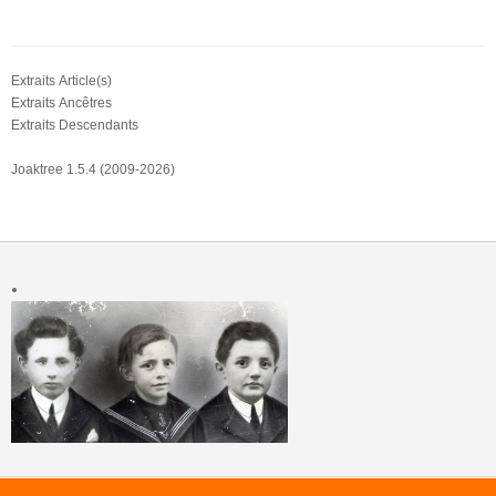
Extraits Article(s)
Extraits Ancêtres
Extraits Descendants
Joaktree 1.5.4 (2009-2026)