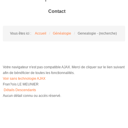
Contact
Vous êtes ici :
Accueil
/
Généalogie
/
Genealogie - (recherche)
Votre navigateur n'est pas compatible AJAX. Merci de cliquer sur le lien suivant
afin de bénéficier de toutes les fonctionnalités.
Voir sans technologie AJAX
Fran?ois LE MEUNIER
Détails
Descendants
Aucun détail connu ou accès réservé.