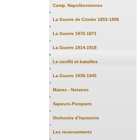
Camp. Napoléoniennes
La Guerre de Crimée 1853-1856
La Guerre 1870-1871
La Guerre 1914-1918
Le conflit et batailles
La Guerre 1939-1945
Maires - Notaires
Sapeurs-Pompiers
Orchestre d’harmonie
Les recensements