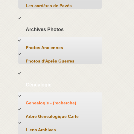
Les carrières de Pavés
Archives Photos
Photos Anciennes
Photos d'Après Guerres
Généalogie
Genealogie - (recherche)
Arbre Genealogique Carte
Liens Archives