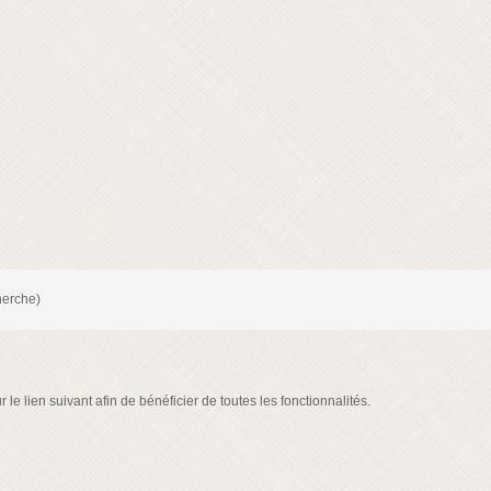
herche)
le lien suivant afin de bénéficier de toutes les fonctionnalités.