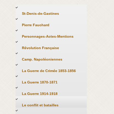
St-Denis-de-Gastines
Pierre Fauchard
Personnages-Actes-Mentions
Révolution Française
Camp. Napoléoniennes
La Guerre de Crimée 1853-1856
La Guerre 1870-1871
La Guerre 1914-1918
Le conflit et batailles