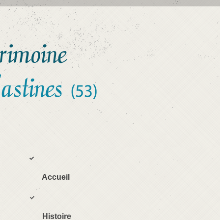
Accueil
Histoire