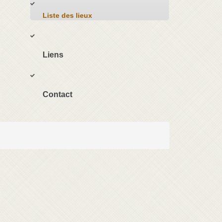
Liste des lieux
Liens
Contact