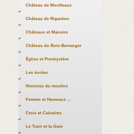
Château de Monfleaux
Château de Rigardon
Châteaux et Manoirs
Château du Bois-Berranger
Église et Presbystère
Les écoles
Histoires de moulins
Fermes et Hameaux ...
Croix et Calvaires
Le Train et la Gare