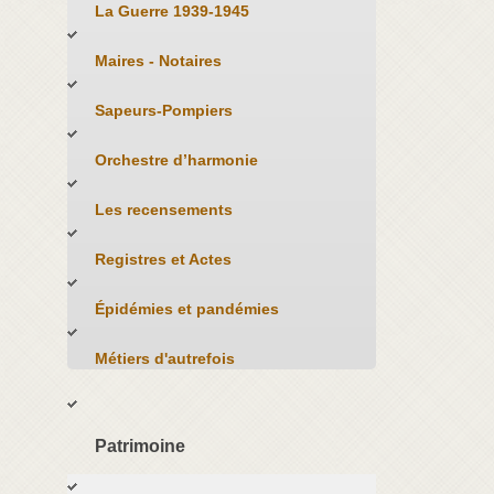
La Guerre 1939-1945
Maires - Notaires
Sapeurs-Pompiers
Orchestre d’harmonie
Les recensements
Registres et Actes
Épidémies et pandémies
Métiers d'autrefois
Patrimoine