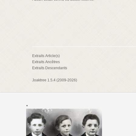
Extraits Article(s)
Extraits Ancêtres
Extraits Descendants
Joaktree 1.5.4 (2009-2026)