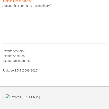
Détails
Descendants
Aucun détail connu ou accès réservé.
Extraits Article(s)
Extraits Ancêtres
Extraits Descendants
Joaktree 1.5.4 (2009-2026)