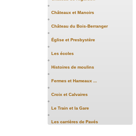
Châteaux et Manoirs
Château du Bois-Berranger
Église et Presbystère
Les écoles
Histoires de moulins
Fermes et Hameaux ...
Croix et Calvaires
Le Train et la Gare
Les carrières de Pavés