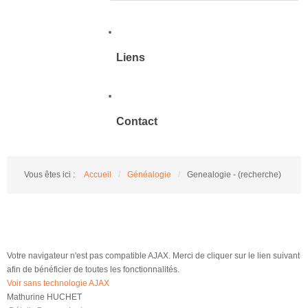
Liens
Contact
Vous êtes ici :
Accueil
/
Généalogie
/
Genealogie - (recherche)
Votre navigateur n'est pas compatible AJAX. Merci de cliquer sur le lien suivant
afin de bénéficier de toutes les fonctionnalités.
Voir sans technologie AJAX
Mathurine HUCHET