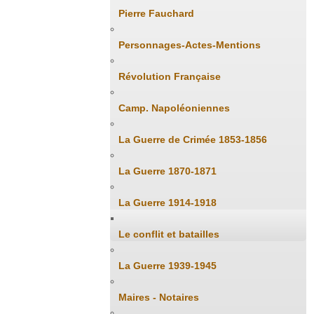
Pierre Fauchard
Personnages-Actes-Mentions
Révolution Française
Camp. Napoléoniennes
La Guerre de Crimée 1853-1856
La Guerre 1870-1871
La Guerre 1914-1918
Le conflit et batailles
La Guerre 1939-1945
Maires - Notaires