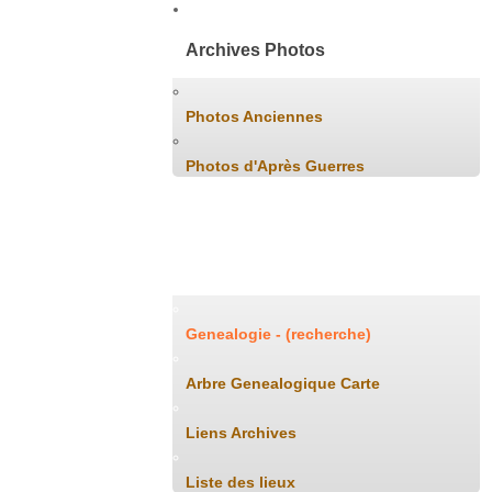
Archives Photos
Photos Anciennes
Photos d'Après Guerres
Généalogie
Genealogie - (recherche)
Arbre Genealogique Carte
Liens Archives
Liste des lieux