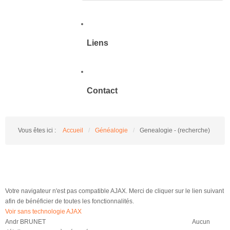
Liens
Contact
Vous êtes ici :
Accueil
/
Généalogie
/
Genealogie - (recherche)
Votre navigateur n'est pas compatible AJAX. Merci de cliquer sur le lien suivant
afin de bénéficier de toutes les fonctionnalités.
Voir sans technologie AJAX
Andr BRUNET
Aucun