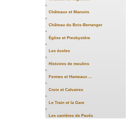
Châteaux et Manoirs
Château du Bois-Berranger
Église et Presbystère
Les écoles
Histoires de moulins
Fermes et Hameaux ...
Croix et Calvaires
Le Train et la Gare
Les carrières de Pavés