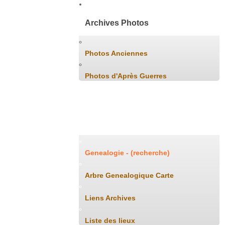
Archives Photos
Photos Anciennes
Photos d'Après Guerres
Généalogie
Genealogie - (recherche)
Arbre Genealogique Carte
Liens Archives
Liste des lieux