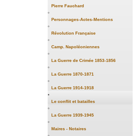
Pierre Fauchard
Personnages-Actes-Mentions
Révolution Française
Camp. Napoléoniennes
La Guerre de Crimée 1853-1856
La Guerre 1870-1871
La Guerre 1914-1918
Le conflit et batailles
La Guerre 1939-1945
Maires - Notaires